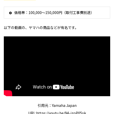
価格帯：100,000～150,000円（取付工事費別途）
以下の動画の、ヤマハの商品などが有名です。
引用元：Yamaha Japan
URL:https://youtu.be/94-izoP05sk