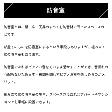
防音室
防音室とは、壁・床・天井のすべてを防音材で囲ったスペースのこ
とです。
部屋そのものを防音室にするという手段もありますが、組み立て
式の防音室もあります。
防音室であればピアノの音をそのまま活かすことができ、音漏れの
心配もないため日中・夜間を問わずピアノ演奏を楽しめるのがメ
リット。
組み立て式の防音室の場合、スペースさえあればアパートやマンシ
ョンでも手軽に設置できます。