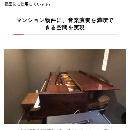
寝室にも使用しています。
マンション物件に、音楽演奏を満喫で
きる空間を実現