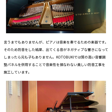
言うまでもありませんが、ピアノは音楽を奏でるための楽器です。
そのため防音をした結果、出てくる音がネガティブな響きになって
しまったら元も子もありません。KOTOBUKIでは質の高い音響調
整パネルを併用することで音楽性を損なわない美しい防音工事を
施工しています。