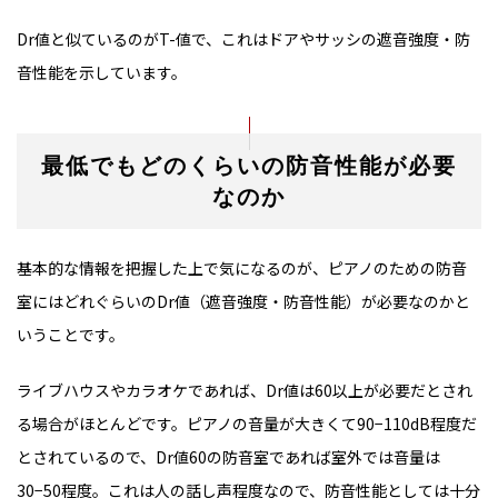
Dr値と似ているのがT-値で、これはドアやサッシの遮音強度・防
音性能を示しています。
最低でもどのくらいの防音性能が必要
なのか
基本的な情報を把握した上で気になるのが、ピアノのための防音
室にはどれぐらいのDr値（遮音強度・防音性能）が必要なのかと
いうことです。
ライブハウスやカラオケであれば、Dr値は60以上が必要だとされ
る場合がほとんどです。ピアノの音量が大きくて90−110dB程度だ
とされているので、Dr値60の防音室であれば室外では音量は
30−50程度。これは人の話し声程度なので、防音性能としては十分