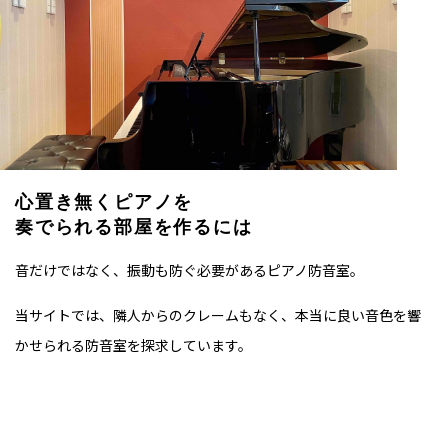
心置き無くピアノを
奏でられる部屋を作るには
音だけではなく、振動も防ぐ必要があるピアノ防音室。
当サイトでは、隣人からのクレームもなく、本当に良い音色を響
かせられる防音室を探求しています。