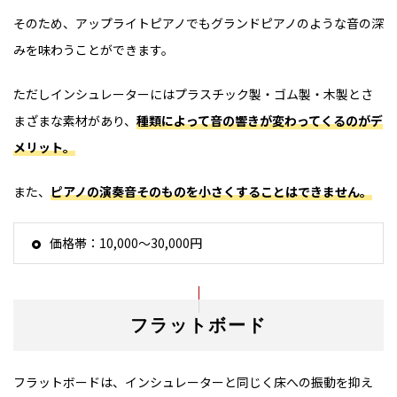
そのため、アップライトピアノでもグランドピアノのような音の深
みを味わうことができます。
ただしインシュレーターにはプラスチック製・ゴム製・木製とさ
まざまな素材があり、
種類によって音の響きが変わってくるのがデ
メリット。
また、
ピアノの演奏音そのものを小さくすることはできません。
価格帯：10,000～30,000円
フラットボード
フラットボードは、インシュレーターと同じく床への振動を抑え