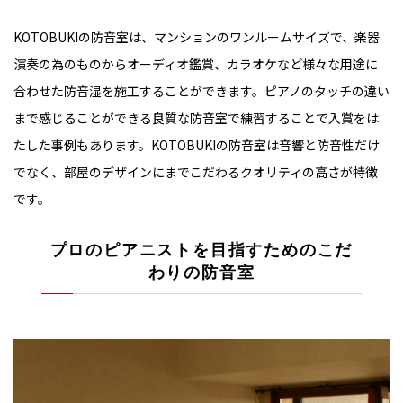
KOTOBUKIの防音室は、マンションのワンルームサイズで、楽器
演奏の為のものからオーディオ鑑賞、カラオケなど様々な用途に
合わせた防音湿を施工することができます。ピアノのタッチの違い
まで感じることができる良質な防音室で練習することで入賞をは
たした事例もあります。KOTOBUKIの防音室は音響と防音性だけ
でなく、部屋のデザインにまでこだわるクオリティの高さが特徴
です。
プロのピアニストを目指すためのこだ
わりの防音室