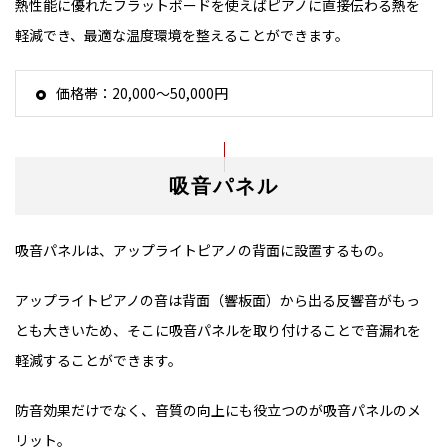
熱性能に優れたフラットボードを使えばピアノに直接伝わる熱を
軽減でき、最適な温度環境を整えることができます。
価格帯：20,000～50,000円
吸音パネル
吸音パネルは、アップライトピアノの背面に設置するもの。
アップライトピアノの音は背面（響板面）から出る反響音がもっ
とも大きいため、そこに吸音パネルを取り付けることで音漏れを
軽減することができます。
防音効果だけでなく、音質の向上にも役立つのが吸音パネルのメ
リット。