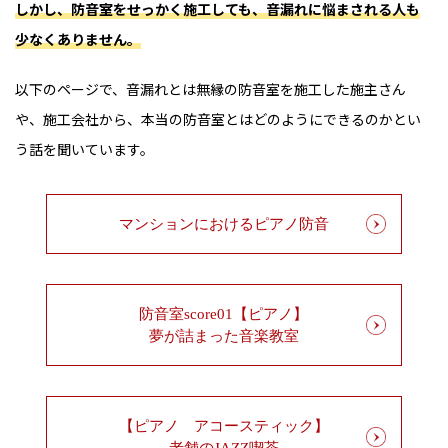
しかし、防音室をせっかく施工しても、音漏れに悩まされる人も
少なくありません。
以下のページで、音漏れとは無縁の防音室を施工した施主さん
や、施工会社から、本当の防音室とはどのようにできるのかとい
う話を聞いています。
マンションにおけるピアノ防音
防音室score01【ピアノ】
夢が詰まった音楽教室
【ピアノ アコースティック】
老舗のJAZZ喫茶