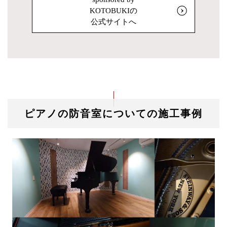
KOTOBUKIの
公式サイトへ
ピアノの防音室についての施工事例