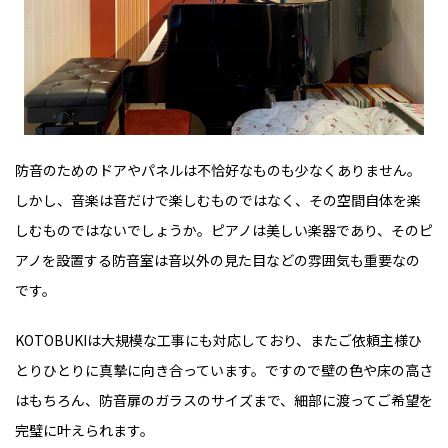
防音のためのドアやパネルは不恰好なものも少なくありません。
しかし、音楽は音だけで楽しむものではなく、その空間自体を楽
しむものではないでしょうか。ピアノは美しい楽器であり、そのピ
アノを設置する防音室は音以外の見た目などの雰囲気も重要なの
です。
KOTOBUKIは大規模な工事にも対応しており、またご依頼主様ひ
とりひとりに真摯に向き合っています。ですので壁の色や床の高さ
はもちろん、防音扉のガラスのサイズまで、細部に渡ってご希望を
完璧に叶えられます。