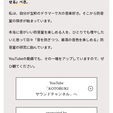
せる」べき。
私は、自分が生粋のドラマーで大の音楽好き。そこから防音
室の探求が始まっています。
本当に音がいい防音室を楽しめる人を、ひとりでも増やした
いと思って日々「音を防ぎつつ、最高の音色を楽しめる」防
音室の研究に励んでいます。
YouTubeの動画でも、その一端をアップしていますので、ぜ
ひ観てください。
YouTube
「KOTOBUKI
サウンドチャンネル」へ
sponsored by