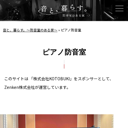
音と、暮らす。〜防音室のある家〜
»
ピアノ防音室
ピアノ防音室
このサイトは 「株式会社KOTOBUKI」をスポンサーとして、
Zenken株式会社が運営しています。