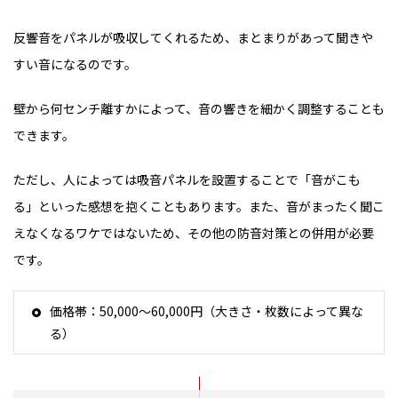
反響音をパネルが吸収してくれるため、まとまりがあって聞きや
すい音になるのです。
壁から何センチ離すかによって、音の響きを細かく調整することも
できます。
ただし、人によっては吸音パネルを設置することで「音がこも
る」といった感想を抱くこともあります。また、音がまったく聞こ
えなくなるワケではないため、その他の防音対策との併用が必要
です。
価格帯：50,000～60,000円（大きさ・枚数によって異な
る）