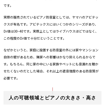
です。
実際の販売されているピアノ防音室としては、ヤマハのアビテッ
クスが有名です。アビテックスにはいくつかのシリーズがあり、
Dr値は30−40です。実際上としてはライブハウスほどではなく、
この程度のDr値で十分だということです。
なぜかというと、家庭に設置する防音室の外には家やマンション
自体の壁があるため、隣家への影響はかなり抑えられるからで
す。もちろん、同じ家の中にいる家族やペットにも音漏れを聴か
せたくないのだとした場合、それ以上の遮音強度のある防音質が
必要です。
人の可聴領域とピアノの大きさ・高さ