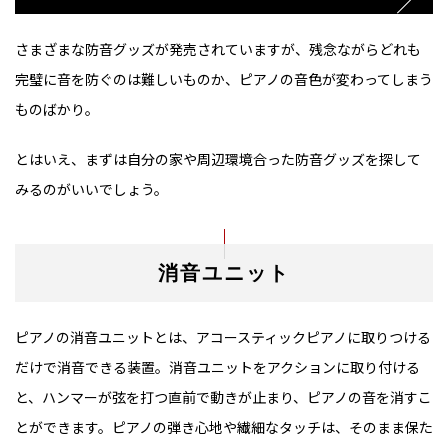
さまざまな防音グッズが発売されていますが、残念ながらどれも
完璧に音を防ぐのは難しいものか、ピアノの音色が変わってしまう
ものばかり。
とはいえ、まずは自分の家や周辺環境合った防音グッズを探して
みるのがいいでしょう。
消音ユニット
ピアノの消音ユニットとは、アコースティックピアノに取りつける
だけで消音できる装置。消音ユニットをアクションに取り付ける
と、ハンマーが弦を打つ直前で動きが止まり、ピアノの音を消すこ
とができます。ピアノの弾き心地や繊細なタッチは、そのまま保た