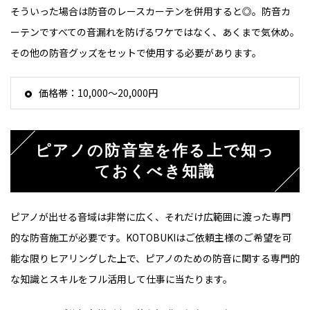
そういった場合は防音のレースカーテンを併用すると◎。防音カ
ーテンですべての音漏れを防げるワケではなく、あくまで気休め。
その他の防音グッズをセットで使用する必要があります。
価格帯：10,000～20,000円
ピアノの防音室を作る上で知っ
ておくべき知識
ピアノが出せる音域は非常に広く、それだけ広範囲に渡った専門
的な防音施工が必要です。KOTOBUKIはご依頼主様のご希望を可
能な限りヒアリングした上で、ピアノのための防音に関する専門的
な知識とスキルをフル活用して仕事に当たります。