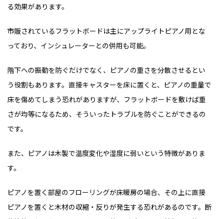
る効果があります。
市販されているフラットボードは主にアップライトピアノ用とな
っており、インシュレーターとの併用も可能。
階下への振動を防ぐだけでなく、ピアノの重さを分散させるとい
う役割もあります。直接キャスターを床に置くと、ピアノの重量で
床を傷めてしまう恐れがありますが、フラットボードを敷けば重
さが均等になるため、そういったトラブルを防ぐことができるの
です。
また、ピアノは木製で温度変化や湿度に弱いという特徴がありま
す。
ピアノを置く部屋のフローリングが床暖房の場合、その上に直接
ピアノを置くと木材の収縮・反りが発生する恐れがあるのです。断