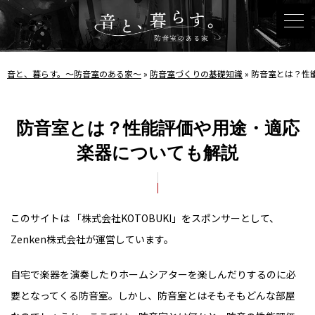
音と、暮らす。〜防音室のある家〜
»
防音室づくりの基礎知識
»
防音室とは？性
防音室とは？性能評価や用途・適応
楽器についても解説
このサイトは 「株式会社KOTOBUKI」をスポンサーとして、
Zenken株式会社が運営しています。
自宅で楽器を演奏したりホームシアターを楽しんだりするのに必
要となってくる防音室。しかし、防音室とはそもそもどんな部屋