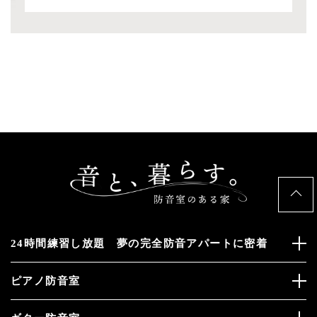
24時間練習し放題 夢の完全防音アパートに密着
ピアノ防音室