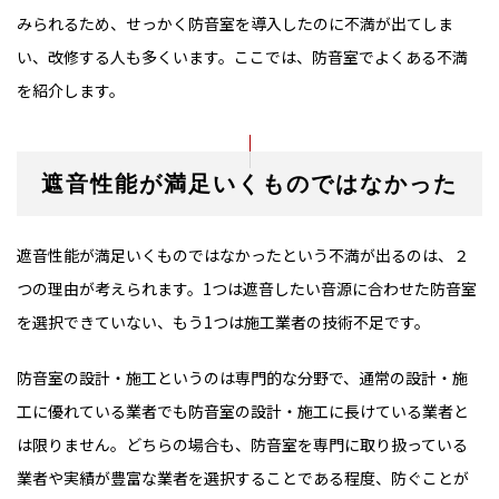
みられるため、せっかく防音室を導入したのに不満が出てしま
い、改修する人も多くいます。ここでは、防音室でよくある不満
を紹介します。
遮音性能が満足いくものではなかった
遮音性能が満足いくものではなかったという不満が出るのは、２
つの理由が考えられます。1つは遮音したい音源に合わせた防音室
を選択できていない、もう1つは施工業者の技術不足です。
防音室の設計・施工というのは専門的な分野で、通常の設計・施
工に優れている業者でも防音室の設計・施工に長けている業者と
は限りません。どちらの場合も、防音室を専門に取り扱っている
業者や実績が豊富な業者を選択することである程度、防ぐことが