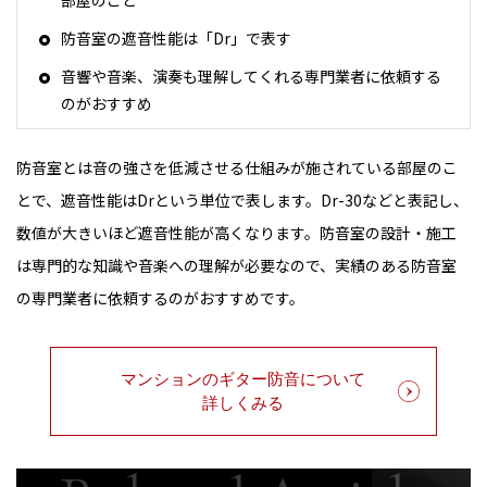
部屋のこと
防音室の遮音性能は「Dr」で表す
音響や音楽、演奏も理解してくれる専門業者に依頼する
のがおすすめ
防音室とは音の強さを低減させる仕組みが施されている部屋のこ
とで、遮音性能はDrという単位で表します。Dr-30などと表記し、
数値が大きいほど遮音性能が高くなります。防音室の設計・施工
は専門的な知識や音楽への理解が必要なので、実績のある防音室
の専門業者に依頼するのがおすすめです。
マンションのギター防音について
詳しくみる