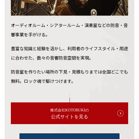
オーディオルーム・シアタールーム・演奏室などの防音・音
響事業を手がける。
豊富な知識と経験を活かし、利用者のライフスタイル・用途
に合わせた、数々の音響防音空間を実現。
防音室を作りたい場所の下見・見積もりまでは全国どこでも
無料。ロック魂で駆けつけます。
株式会社KOTOBUKIの
公式サイトを見る