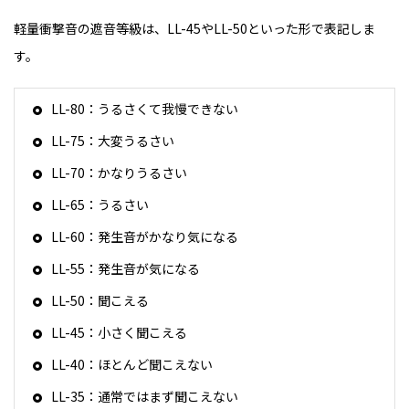
軽量衝撃音の遮音等級は、LL-45やLL-50といった形で表記しま
す。
LL-80：うるさくて我慢できない
LL-75：大変うるさい
LL-70：かなりうるさい
LL-65：うるさい
LL-60：発生音がかなり気になる
LL-55：発生音が気になる
LL-50：聞こえる
LL-45：小さく聞こえる
LL-40：ほとんど聞こえない
LL-35：通常ではまず聞こえない