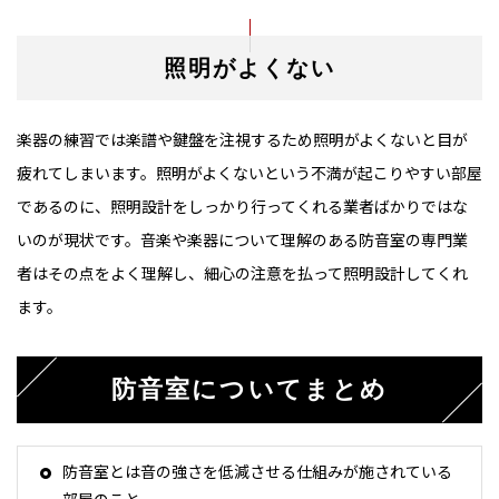
照明がよくない
楽器の練習では楽譜や鍵盤を注視するため照明がよくないと目が
疲れてしまいます。照明がよくないという不満が起こりやすい部屋
であるのに、照明設計をしっかり行ってくれる業者ばかりではな
いのが現状です。音楽や楽器について理解のある防音室の専門業
者はその点をよく理解し、細心の注意を払って照明設計してくれ
ます。
防音室についてまとめ
防音室とは音の強さを低減させる仕組みが施されている