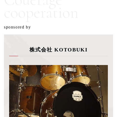
cooperation
sponsored by
株式会社 KOTOBUKI