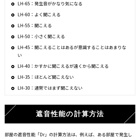
LH-65：発生音がかなり気になる
LH-60：よく聞こえる
LH-55：聞こえる
LH-50：小さく聞こえる
LH-45：聞こえることはあるが意識することはあまりな
い
LH-40：かすかに聞こえるが遠くから聞こえる
LH-35：ほとんど聞こえない
LH-30：通常ではまず聞こえない
遮音性能の計算方法
部屋の遮音性能「Dr」の計算方法は、例えば、ある部屋で発生し