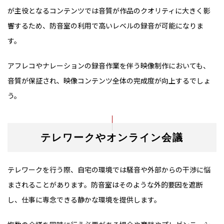
が主役となるコンテンツでは音質が作品のクオリティに大きく影
響するため、防音室の利用で高いレベルの録音が可能になりま
す。
アフレコやナレーションの録音作業を伴う映像制作においても、
音質が保証され、映像コンテンツ全体の完成度が向上するでしょ
う。
テレワークやオンライン会議
テレワークを行う際、自宅の環境では騒音や外部からの干渉に悩
まされることがあります。防音室はそのような外的要因を遮断
し、仕事に専念できる静かな環境を提供します。