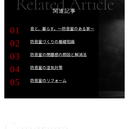
関連記事
音と、暮らす。〜防音室のある家〜
防音室づくりの基礎知識
防音室の閉塞感の原因と解消法
防音室の湿気対策
防音室のリフォーム
Couerage