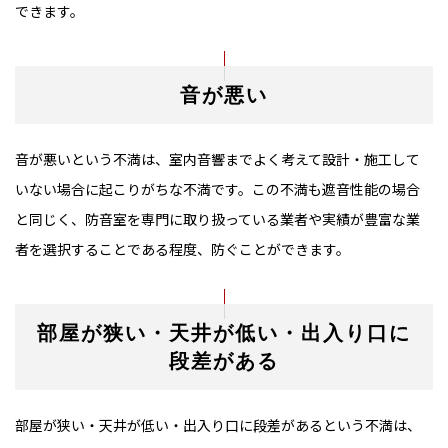
できます。
音が悪い
音が悪いという不満は、室内音響までよく考えて設計・施工して
いない場合に起こりがちな不満です。この不満も遮音性能の場合
と同じく、防音室を専門に取り扱っている業者や実績が豊富な業
者を選択することである程度、防ぐことができます。
部屋が狭い・天井が低い・出入り口に
段差がある
部屋が狭い・天井が低い・出入り口に段差があるという不満は、