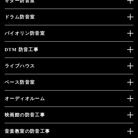
ギター防音室
ドラム防音室
バイオリン防音室
DTM 防音工事
ライブハウス
ベース防音室
オーディオルーム
映画館の防音工事
音楽教室の防音工事