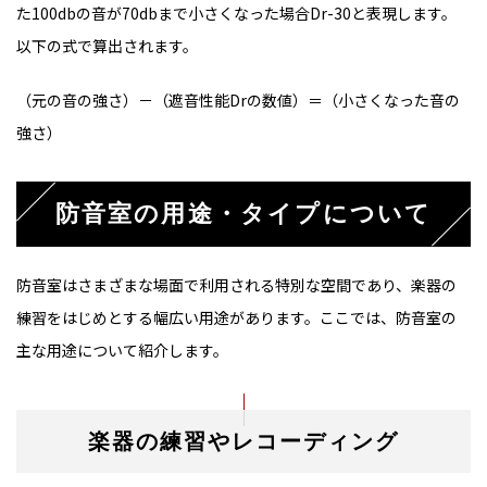
た100dbの音が70dbまで小さくなった場合Dr-30と表現します。
以下の式で算出されます。
（元の音の強さ）－（遮音性能Drの数値）＝（小さくなった音の
強さ）
防音室の用途・タイプについて
防音室はさまざまな場面で利用される特別な空間であり、楽器の
練習をはじめとする幅広い用途があります。ここでは、防音室の
主な用途について紹介します。
楽器の練習やレコーディング