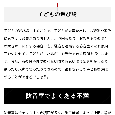
子どもの遊び場
子どもの遊び場にすることで、子どもが大声を出しても近隣や家族
に気を使う必要がありません。走り回ったり、おもちゃで遊ぶ音
が大きかったりする場合でも、騒音を遮断する防音室であれば周
囲を気にせずに子どもがエネルギーを発散できる場所を提供しま
す。また、雨の日や外で遊べない時でも思い切り体を動かしたり
歌ったり大声で笑ったりできるので、親も安心して子どもを遊ば
せることができるでしょう。
防音室でよくある不満
防音室はチェックすべき項目が多く、施工業者によって技術に差が