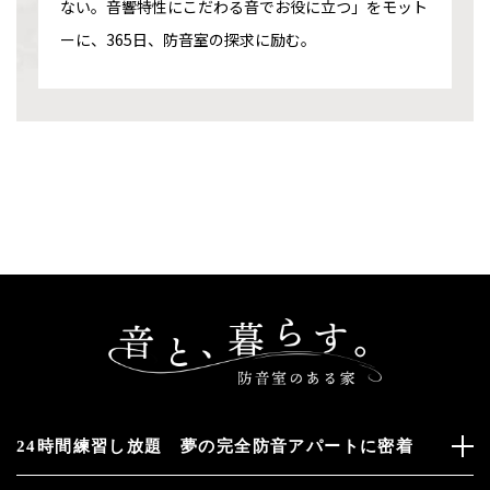
ない。音響特性にこだわる音でお役に立つ」をモット
ーに、365日、防音室の探求に励む。
24時間練習し放題 夢の完全防音アパートに密着