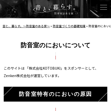
音と、暮らす。〜防音室のある家〜
»
防音室づくりの基礎知識
»
防音室のにおい
防音室のにおいについて
このサイトは 「株式会社KOTOBUKI」をスポンサーとして、
Zenken株式会社が運営しています。
防音室特有のにおいの原因