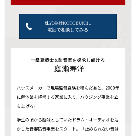
株式会社KOTOBUKIに
電話で相談してみる
一級建築士&防音室を探求し続ける
庭瀬寿洋
ハウスメーカーで現場監督経験を積んだあと、2000年
に解体業を経営する家業に入り、ハウジング事業を立
ち上げる。
学生の頃から趣味としていたドラム・オーディオを活
かした音響防音事業をスタート。「止められない音は