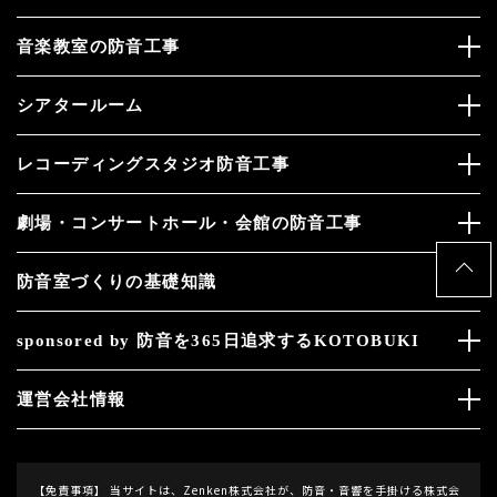
音楽教室の防音工事
シアタールーム
レコーディングスタジオ防音工事
劇場・コンサートホール・会館の防音工事
防音室づくりの基礎知識
sponsored by 防音を365日追求するKOTOBUKI
運営会社情報
【免責事項】
当サイトは、Zenken株式会社が、防音・音響を手掛ける株式会