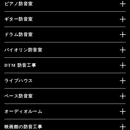
ピアノ防音室
ギター防音室
ドラム防音室
バイオリン防音室
DTM 防音工事
ライブハウス
ベース防音室
オーディオルーム
映画館の防音工事