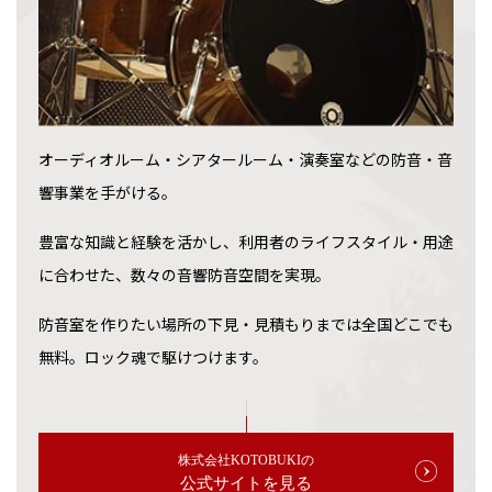
オーディオルーム・シアタールーム・演奏室などの防音・音
響事業を手がける。
豊富な知識と経験を活かし、利用者のライフスタイル・用途
に合わせた、数々の音響防音空間を実現。
防音室を作りたい場所の下見・見積もりまでは全国どこでも
無料。ロック魂で駆けつけます。
株式会社KOTOBUKIの
公式サイトを見る