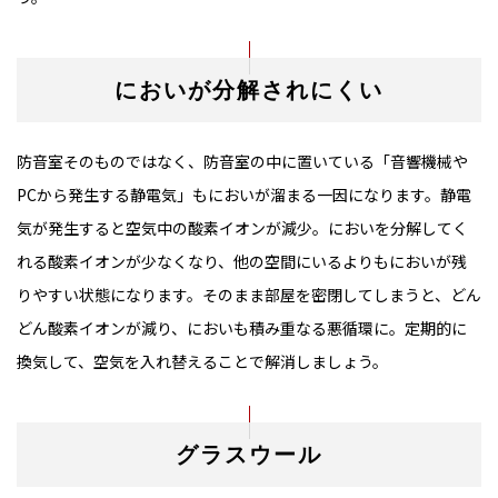
においが分解されにくい
防音室そのものではなく、防音室の中に置いている「音響機械や
PCから発生する静電気」もにおいが溜まる一因になります。静電
気が発生すると空気中の酸素イオンが減少。においを分解してく
れる酸素イオンが少なくなり、他の空間にいるよりもにおいが残
りやすい状態になります。そのまま部屋を密閉してしまうと、どん
どん酸素イオンが減り、においも積み重なる悪循環に。定期的に
換気して、空気を入れ替えることで解消しましょう。
グラスウール