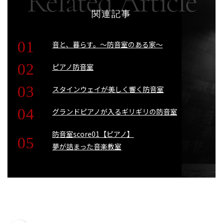
関連記事
音と、暮らす。〜防音室のある家〜
ピアノ防音室
スタインウェイが美しく響く防音室
グランドピアノが入るギリギリの防音室
防音室score01【ピアノ】
夢が詰まった音楽教室