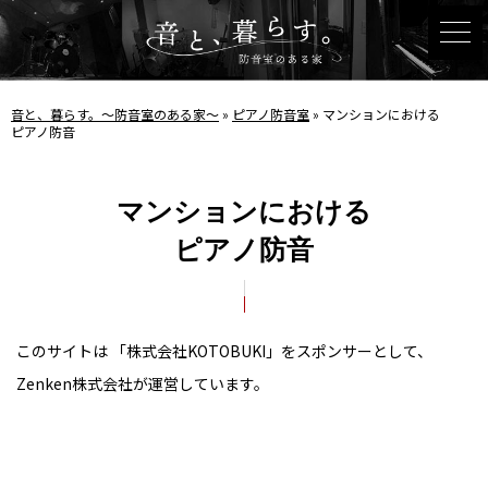
音と、暮らす。〜防音室のある家〜
»
ピアノ防音室
»
マンションにおける
ピアノ防音
マンションにおける
ピアノ防音
このサイトは 「株式会社KOTOBUKI」をスポンサーとして、
Zenken株式会社が運営しています。