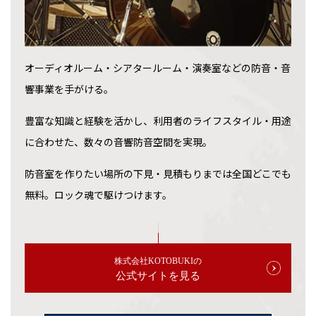
オーディオルーム・シアタールーム・演奏室などの防音・音
響事業を手がける。
豊富な知識と経験を活かし、利用者のライフスタイル・用途
に合わせた、数々の音響防音空間を実現。
防音室を作りたい場所の下見・見積もりまでは全国どこでも
無料。ロック魂で駆けつけます。
株式会社KOTOBUKIの
公式サイトを見る