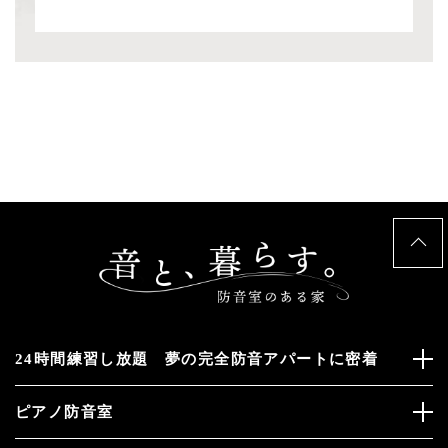
24時間練習し放題 夢の完全防音アパートに密着
ピアノ防音室