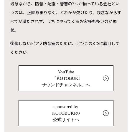
残念ながら、防音・配慮・音響の3つが揃っている会社とい
うのは、正直あまりなく、どれかが欠けたり、残念ながらす
べてが満たされず、うちにやってくるお客様も多いのが現
状。
後悔しないピアノ防音室のために、ぜひこの3つに着目して
ください。
YouTube
「KOTOBUKI
サウンドチャンネル」へ
sponsored by
KOTOBUKIの
公式サイトへ