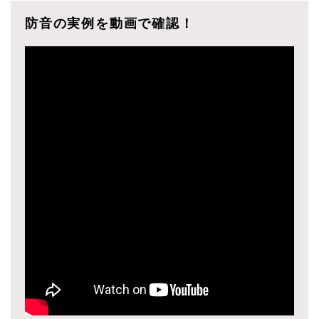
防音の実例を動画で確認！