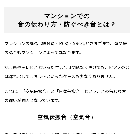
マンションでの
音の伝わり方・防ぐべき音とは？
マンションの構造は鉄骨造・RC造・SRC造とさまざまで、壁や床
の造りもマンションによって異なります。
話し声やテレビ音といった生活音は問題なく防げても、ピアノの音
は漏れ出してしまう…といったケースも少なくありません。
これは、「空気伝搬音」と「固体伝搬音」という、音の伝わり方
の違いが原因となっています。
空気伝搬音（空気音）