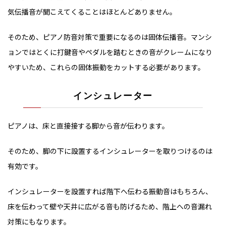
気伝播音が聞こえてくることはほとんどありません。
そのため、ピアノ防音対策で重要になるのは固体伝播音。マンシ
ョンではとくに打鍵音やペダルを踏むときの音がクレームになり
やすいため、これらの固体振動をカットする必要があります。
インシュレーター
ピアノは、床と直接接する脚から音が伝わります。
そのため、脚の下に設置するインシュレーターを取りつけるのは
有効です。
インシュレーターを設置すれば階下へ伝わる振動音はもちろん、
床を伝わって壁や天井に広がる音も防げるため、階上への音漏れ
対策にもなります。