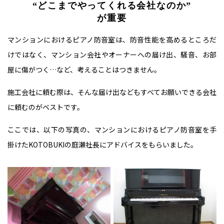
“どこまでやってくれる会社なのか”
が重要
マンションにおけるピアノ防音室は、防音性能を高めるところだ
けではなく、マンション会社やオーナーへの届け出、騒音、お部
屋に傷がつく…など、考えることはつきません。
施工会社に頼む際は、そんな届け出などもすべてお願いできる会社
に頼むのがベストです。
ここでは、以下の写真の、マンションにおけるピアノ防音室を手
掛けたKOTOBUKIの庭瀬社長にアドバイスをもらいました。