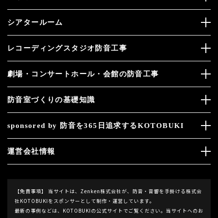
シアタールーム
レコーディングスタジオ防音工事
劇場・コンサートホール・会館の防音工事
防音室づくりの基礎知識
sponsored by 防音を365日追求するKOTOBUKI
運営会社情報
【免責事項】
当サイトは、Zenken株式会社が、防音・音響を手掛ける株式会
社KOTOBUKIをスポンサーとして制作・運営しています。
最新の事例などは、KOTOBUKIの公式サイトでご覧ください。当サイトへのお