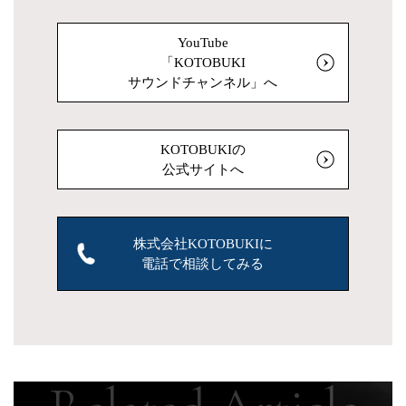
YouTube
「KOTOBUKI
サウンドチャンネル」へ
KOTOBUKIの
公式サイトへ
株式会社KOTOBUKIに
電話で相談してみる