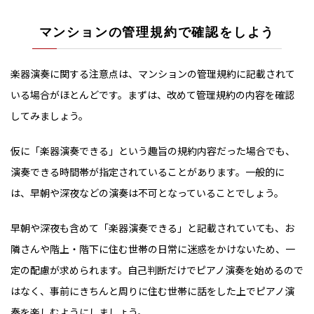
マンションの管理規約で確認をしよう
楽器演奏に関する注意点は、マンションの管理規約に記載されて
いる場合がほとんどです。まずは、改めて管理規約の内容を確認
してみましょう。
仮に「楽器演奏できる」という趣旨の規約内容だった場合でも、
演奏できる時間帯が指定されていることがあります。一般的に
は、早朝や深夜などの演奏は不可となっていることでしょう。
早朝や深夜も含めて「楽器演奏できる」と記載されていても、お
隣さんや階上・階下に住む世帯の日常に迷惑をかけないため、一
定の配慮が求められます。自己判断だけでピアノ演奏を始めるので
はなく、事前にきちんと周りに住む世帯に話をした上でピアノ演
奏を楽しむようにしましょう。