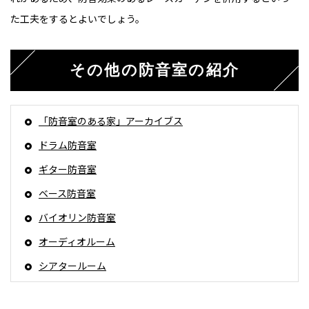
た工夫をするとよいでしょう。
その他の防音室の紹介
「防音室のある家」アーカイブス
ドラム防音室
ギター防音室
ベース防音室
バイオリン防音室
オーディオルーム
シアタールーム