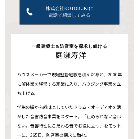
株式会社KOTOBUKIに
電話で相談してみる
一級建築士&防音室を探求し続ける
庭瀬寿洋
ハウスメーカーで現場監督経験を積んだあと、2000年
に解体業を経営する家業に入り、ハウジング事業を立
ち上げる。
学生の頃から趣味としていたドラム・オーディオを活
かした音響防音事業をスタート。「止められない音は
ない。音響特性にこだわる音でお役に立つ」をモット
ーに、365日、防音室の探求に励む。