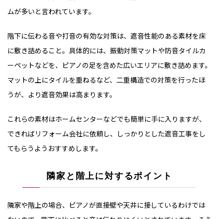
ムが多いと言われています。
階下に伝わる音や打音の有効な対策は、遮音性能のある素材を床
に敷き詰めること。具体的には、振動対策マットや防音タイルカ
ーペットなどを、ピアノの足を含めた広いエリアに敷き詰めます。
マットの上にタイルを重ねるなど、二重構造での対策を行ったほ
うが、より遮音効果は高まります。
これらの素材はホームセンターなどでも簡単に手に入りますが、
できればリフォーム会社に依頼し、しっかりとした遮音工事をし
てもらうようおすすめします。
隣家と階上に対するポイント
隣家や階上の場合、ピアノが直接壁や天井に接しているわけでは