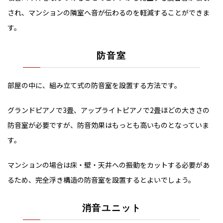
され、マンションの隣室へ音が伝わるのを軽減することができま
す。
防音室
部屋の中に、組み立て式の防音室を設置する方法です。
グランドピアノで3畳、アップライトピアノで2畳ほどの大きさの
防音室が必要ですが、防音効果はもっとも高いものとなっていま
す。
マンションの場合は床・壁・天井への振動をカットする必要があ
るため、完全浮き構造の防音室を設置するとよいでしょう。
消音ユニット