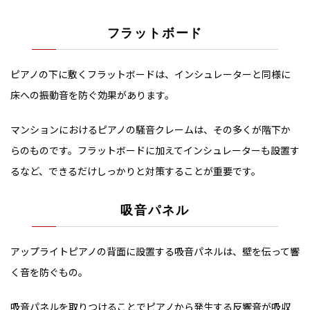
フラットボード
ピアノの下に敷くフラットボードは、インシュレーターと同様に
床への振動音を防ぐ効果があります。
マンションにおけるピアノの騒音クレームは、その多くが階下か
らのものです。フラットボードに加えてインシュレーターも設置す
るなど、できるだけしっかりと対策することが重要です。
吸音パネル
アップライトピアノの背面に設置する吸音パネルは、壁を伝って響
く音を防ぐもの。
吸音パネルを取りつけることでピアノから発生する反響音が吸収