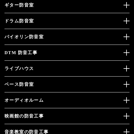
ギター防音室
ドラム防音室
バイオリン防音室
DTM 防音工事
ライブハウス
ベース防音室
オーディオルーム
映画館の防音工事
音楽教室の防音工事