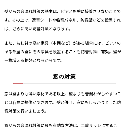
壁からの音漏れ対策の基本は、ピアノを壁に接着させないことで
す。その上で、遮音シートや吸音パネル、防音壁などを設置すれ
ば、さらに高い防音対策となります。
また、もし背の高い家具（本棚など）がある場合には、ピアノの
ある部屋の壁にその家具を設置することも防音対策に有効。壁が
一枚増える格好となるからです。
窓の対策
窓は壁よりも薄い素材である以上、壁よりも音漏れがしやすいこ
とは容易に想像ができます。壁と併せ、窓にもしっかりとした防
音対策を行いましょう。
窓からの音漏れ対策に最も有効な方法は、二重サッシにするこ