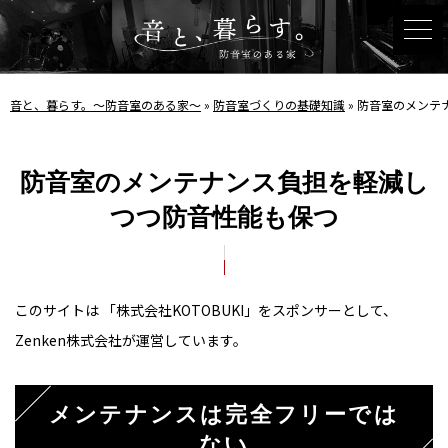
音と、暮らす。〜防音室のある家〜
»
防音室づくりの基礎知識
»
防音室のメンテ
防音室のメンテナンス負担を軽減し
つつ防音性能も保つ
このサイトは 「株式会社KOTOBUKI」をスポンサーとして、
Zenken株式会社が運営しています。
メンテナンスは完全フリーでは
ない