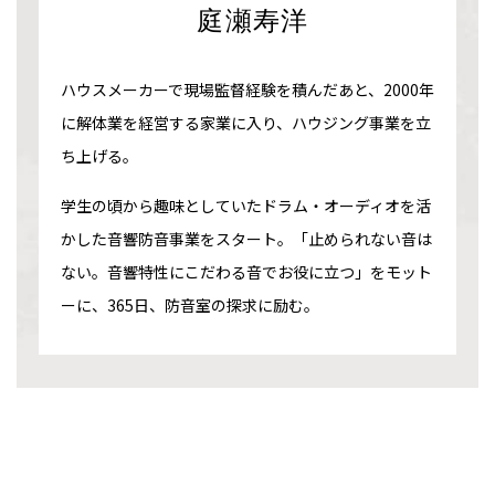
庭瀬寿洋
ハウスメーカーで現場監督経験を積んだあと、2000年
に解体業を経営する家業に入り、ハウジング事業を立
ち上げる。
学生の頃から趣味としていたドラム・オーディオを活
かした音響防音事業をスタート。「止められない音は
ない。音響特性にこだわる音でお役に立つ」をモット
ーに、365日、防音室の探求に励む。