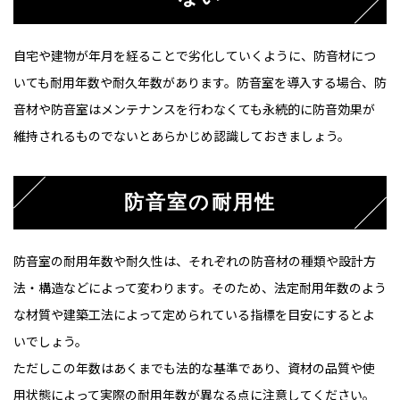
自宅や建物が年月を経ることで劣化していくように、防音材につ
いても耐用年数や耐久年数があります。防音室を導入する場合、防
音材や防音室はメンテナンスを行わなくても永続的に防音効果が
維持されるものでないとあらかじめ認識しておきましょう。
防音室の耐用性
防音室の耐用年数や耐久性は、それぞれの防音材の種類や設計方
法・構造などによって変わります。そのため、法定耐用年数のよう
な材質や建築工法によって定められている指標を目安にするとよ
いでしょう。
ただしこの年数はあくまでも法的な基準であり、資材の品質や使
用状態によって実際の耐用年数が異なる点に注意してください。