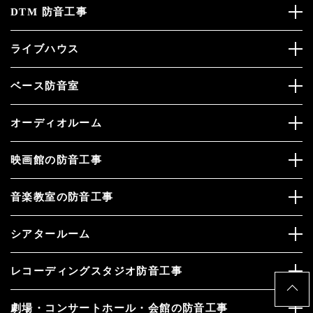
DTM 防音工事
ライブハウス
ベース防音室
オーディオルーム
映画館の防音工事
音楽教室の防音工事
シアタールーム
レコーディングスタジオ防音工事
劇場・コンサートホール・会館の防音工事