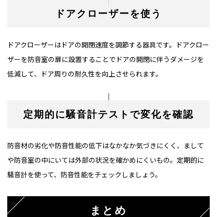
ドアクローザーを使う
ドアクローザーはドアの開閉速度を調節する器具です。ドアクロー
ザーを防音室の扉に設置することでドアの開閉に伴うダメージを
低減して、ドア周りの耐久性を向上させられます。
定期的に騒音計テストで変化を確認
防音材の劣化や防音性能の低下はなかなか気づきにくく、まして
や防音室の中にいては外部の状況を確かめにくいもの。定期的に
騒音計を使って、防音性能をチェックしましょう。
まとめ