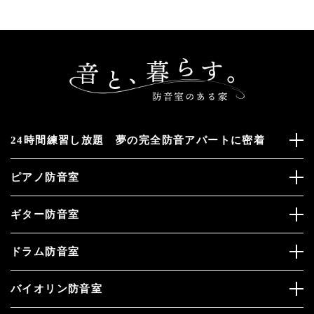
24時間練習し放題 夢の完全防音アパートに密着
ピアノ防音室
ギター防音室
ドラム防音室
バイオリン防音室