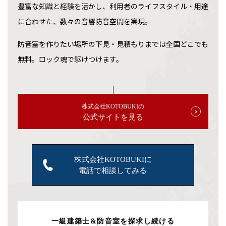
豊富な知識と経験を活かし、利用者のライフスタイル・用途
に合わせた、数々の音響防音空間を実現。
防音室を作りたい場所の下見・見積もりまでは全国どこでも
無料。ロック魂で駆けつけます。
株式会社KOTOBUKIの
公式サイトを見る
株式会社KOTOBUKIに
電話で相談してみる
一級建築士&防音室を探求し続ける