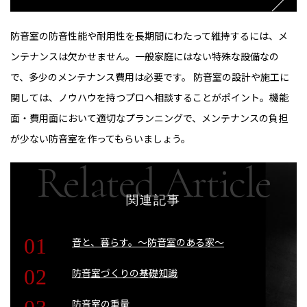
防音室の防音性能や耐用性を長期間にわたって維持するには、メ
ンテナンスは欠かせません。一般家庭にはない特殊な設備なの
で、多少のメンテナンス費用は必要です。 防音室の設計や施工に
関しては、ノウハウを持つプロへ相談することがポイント。機能
面・費用面において適切なプランニングで、メンテナンスの負担
が少ない防音室を作ってもらいましょう。
関連記事
音と、暮らす。〜防音室のある家〜
防音室づくりの基礎知識
防音室の重量