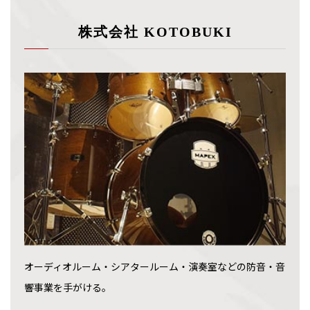
株式会社 KOTOBUKI
オーディオルーム・シアタールーム・演奏室などの防音・音
響事業を手がける。